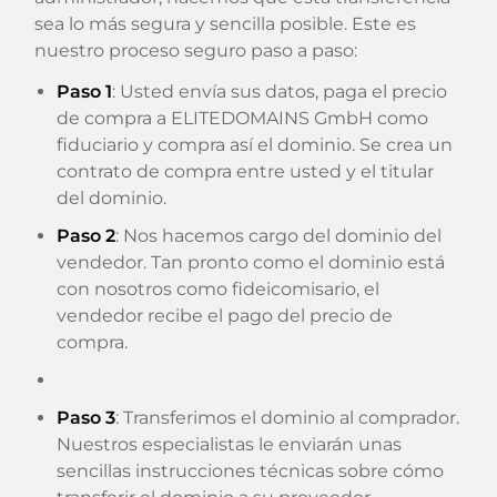
sea lo más segura y sencilla posible. Este es
nuestro proceso seguro paso a paso:
Paso 1
: Usted envía sus datos, paga el precio
de compra a ELITEDOMAINS GmbH como
fiduciario y compra así el dominio. Se crea un
contrato de compra entre usted y el titular
del dominio.
Paso 2
: Nos hacemos cargo del dominio del
vendedor. Tan pronto como el dominio está
con nosotros como fideicomisario, el
vendedor recibe el pago del precio de
compra.
Paso 3
: Transferimos el dominio al comprador.
Nuestros especialistas le enviarán unas
sencillas instrucciones técnicas sobre cómo